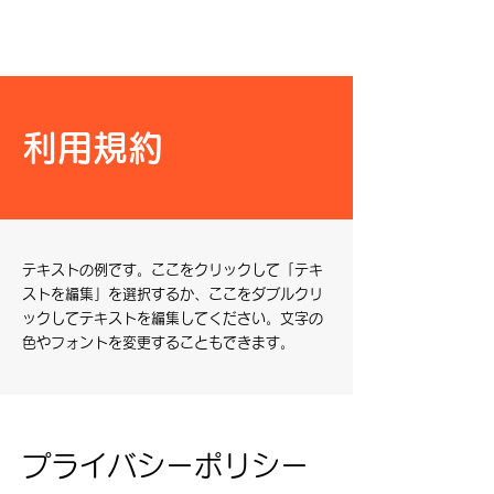
医療法人
博朗会
利用規約
テキストの例です。ここをクリックして「テキ
ストを編集」を選択するか、ここをダブルクリ
ックしてテキストを編集してください。文字の
色やフォントを変更することもできます。
プライバシーポリシー