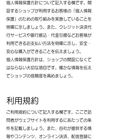
個人情報保護方針について記入する欄です。開
設するショップが利用するお客様の「個人情報
保護」のための取り組みを実施していることを
明確に示しましょう。また、クレジット決済代
行サービスや銀行振込・代金引換などお客様が
利用できるお支払い方法を明確に示し、安全・
安心な購入ができることを伝えましょう。
個人情報保護方針は、ショップの開設になくて
はならない大切な項目です。確かな情報を伝え
てショップの信頼度を高めましょう。
利用規約
ご利用規約について記入する欄です。ここで訪
問者がウェブサイトを利用するにあたっての条
件を記載しましょう。また、自社が提供する情
報やコンテンツ、オンライン決済、配信登録に