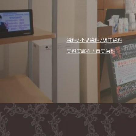
歯科 / 小児歯科 / 矯正歯科
美容皮膚科 / 審美歯科